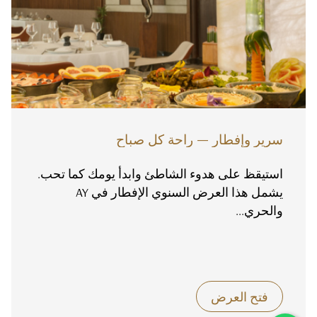
سرير وإفطار — راحة كل صباح
استيقظ على هدوء الشاطئ وابدأ يومك كما تحب.
يشمل هذا العرض السنوي الإفطار في AY
والحري...
فتح العرض