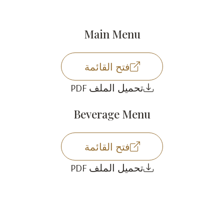
Main Menu
فتح القائمة
تحميل الملف PDF
Beverage Menu
فتح القائمة
تحميل الملف PDF