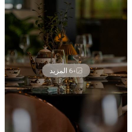
+6 المزيد