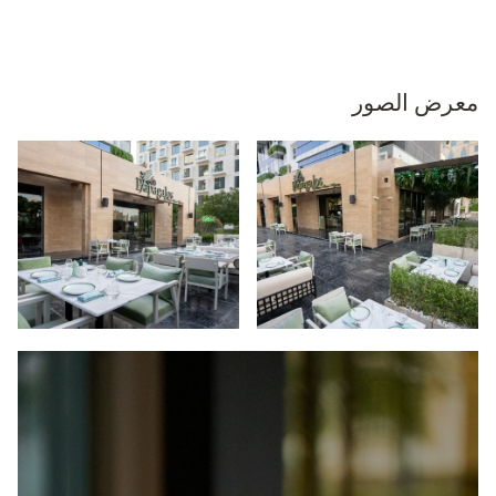
معرض الصور