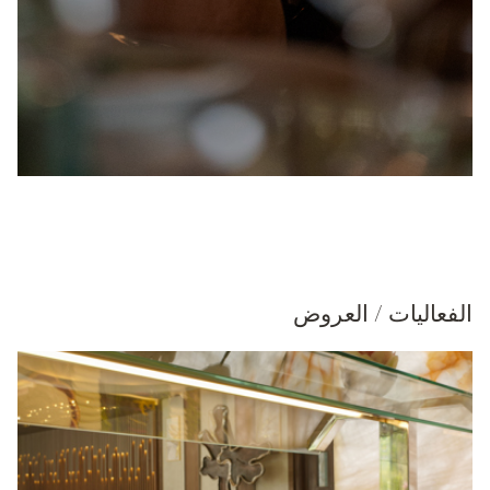
الفعاليات / العروض