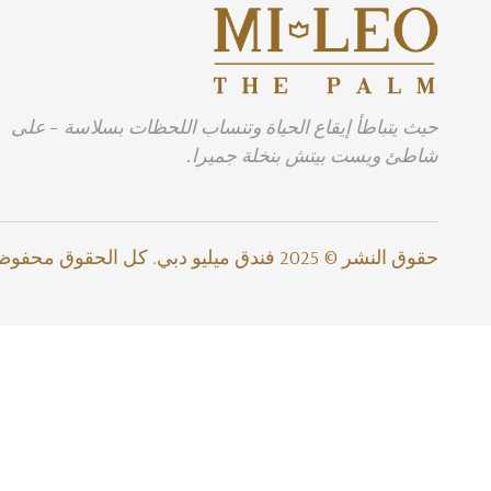
حيث يتباطأ إيقاع الحياة وتنساب اللحظات بسلاسة - على
شاطئ ويست بيتش بنخلة جميرا.
حقوق النشر © 2025 فندق ميليو دبي. كل الحقوق محفوظة.