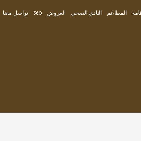
قامة
المطاعم
النادي الصحي
العروض
360
تواصل معنا