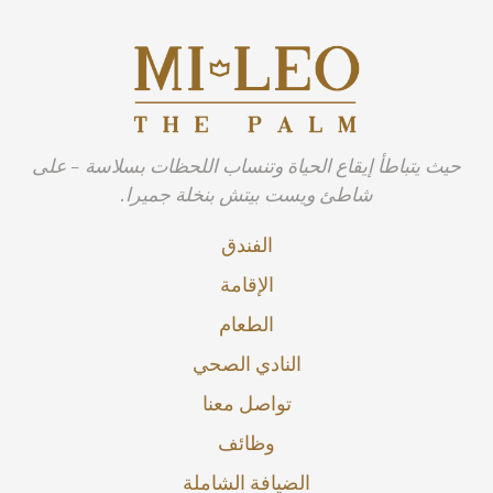
حيث يتباطأ إيقاع الحياة وتنساب اللحظات بسلاسة - على
شاطئ ويست بيتش بنخلة جميرا.
الفندق
الإقامة
الطعام
النادي الصحي
تواصل معنا
وظائف
الضيافة الشاملة