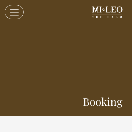
Booking