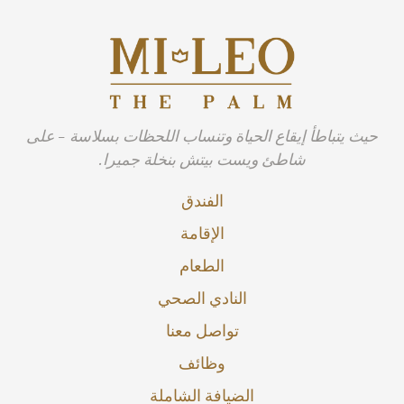
حيث يتباطأ إيقاع الحياة وتنساب اللحظات بسلاسة - على
شاطئ ويست بيتش بنخلة جميرا.
الفندق
الإقامة
الطعام
النادي الصحي
تواصل معنا
وظائف
الضيافة الشاملة