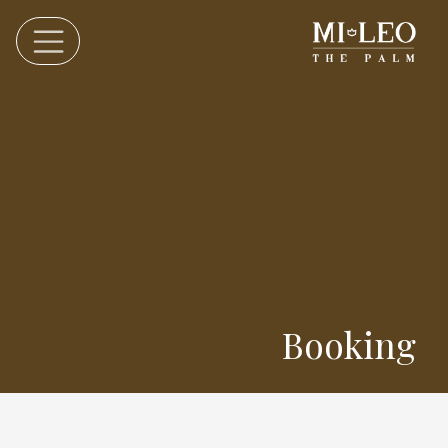
Booking