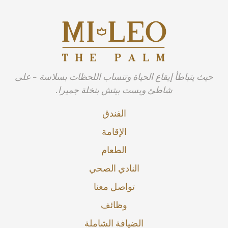
حيث يتباطأ إيقاع الحياة وتنساب اللحظات بسلاسة - على
شاطئ ويست بيتش بنخلة جميرا.
الفندق
الإقامة
الطعام
النادي الصحي
تواصل معنا
وظائف
الضيافة الشاملة