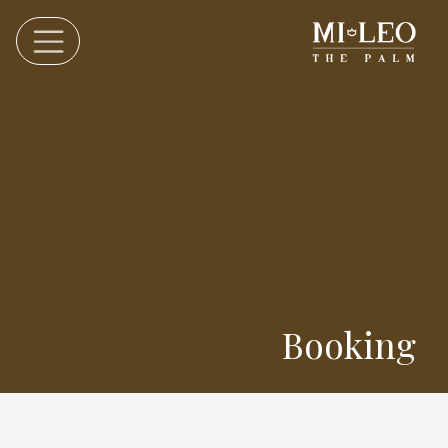
Booking