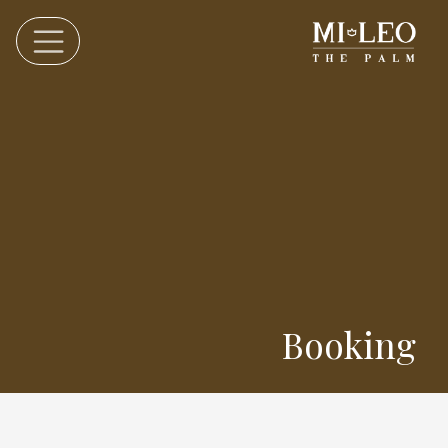
Booking