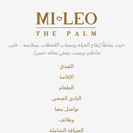
حيث يتباطأ إيقاع الحياة وتنساب اللحظات بسلاسة - على
شاطئ ويست بيتش بنخلة جميرا.
الفندق
الإقامة
الطعام
النادي الصحي
تواصل معنا
وظائف
الضيافة الشاملة