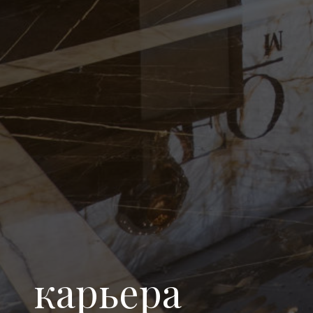
карьера