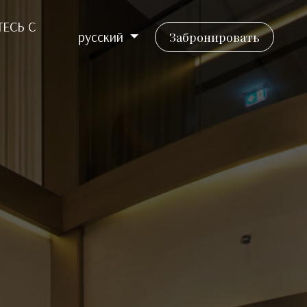
ЕСЬ С
русский
Забронировать