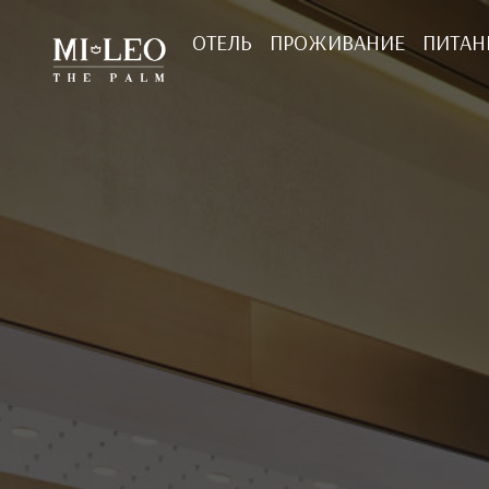
ОТЕЛЬ
ПРОЖИВАНИЕ
ПИТАН