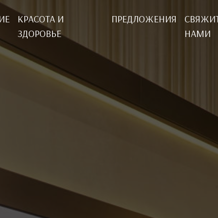
ИЕ
КРАСОТА И
ПРЕДЛОЖЕНИЯ
СВЯЖИТ
ЗДОРОВЬЕ
НАМИ