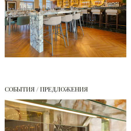
СОБЫТИЯ / ПРЕДЛОЖЕНИЯ