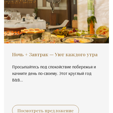
Ночь + Завтрак — Уют каждого утра
Просыпайтесь под спокойствие побережья и
начните день по-своему. Этот круглый год
B&B...
Посмотреть предложение