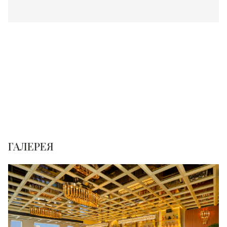
ГАЛЕРЕЯ