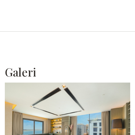
Galeri