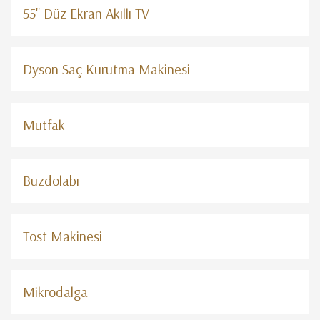
55" Düz Ekran Akıllı TV
Dyson Saç Kurutma Makinesi
Mutfak
Buzdolabı
Tost Makinesi
Mikrodalga