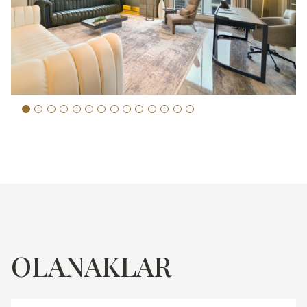
OLANAKLAR