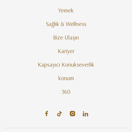
Yemek
Sağlık & Wellness
Bize Ulaşın
Kariyer
Kapsayıcı Konukseverlik
konum
360