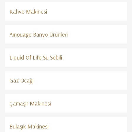
Kahve Makinesi
Amouage Banyo Ürünleri
Liquid Of Life Su Sebili
Gaz Ocağı
Çamaşır Makinesi
Bulaşık Makinesi