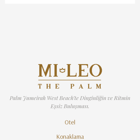
Palm Jumeirah West Beach’te Dinginliğin ve Ritmin
Eşsiz Buluşması.
Otel
Konaklama