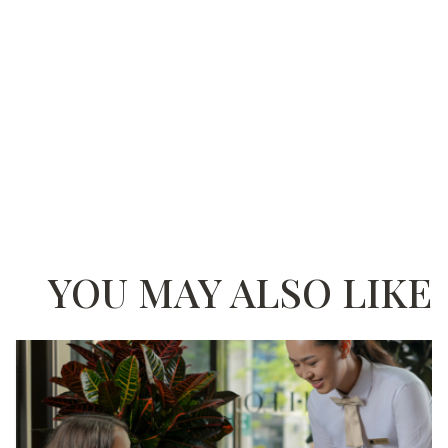
YOU MAY ALSO LIKE