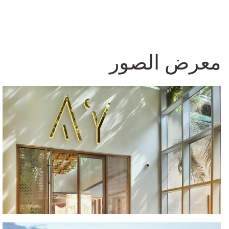
معرض الصور