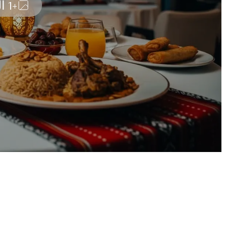
+1 المزيد