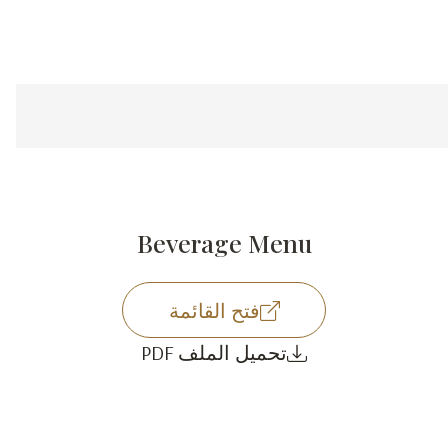
Beverage Menu
فتح القائمة
تحميل الملف PDF