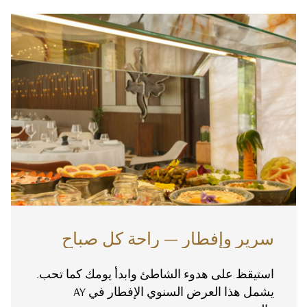
سرير وإفطار — راحة كل صباح
استيقظ على هدوء الشاطئ وابدأ يومك كما تحب.
يشمل هذا العرض السنوي الإفطار في AY