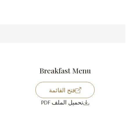
Breakfast Menu
فتح القائمة
تحميل الملف PDF