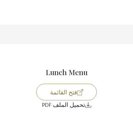
Lunch Menu
فتح القائمة
تحميل الملف PDF