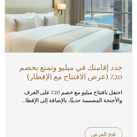
جدد إقامتك في ميليو وتمتع بخصم
20٪ (عرض الافتتاح مع الإفطار)
احتفل بافتتاح ميليو مع خصم 20٪ على الغرف
والأجنحة المصممة حديثًا، بالإضافة إلى الإفطا...
فتح العرض