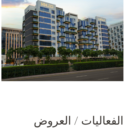
الفعاليات / العروض