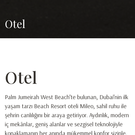
Otel
Otel
Palm Jumeirah West Beach’te bulunan, Dubai’nin ilk
yaşam tarzı Beach Resort oteli Mileo, sahil ruhu ile
şehrin canlılığını bir araya getiriyor. Aydınlık, modern
iç mekânlar, geniş alanlar ve sezgisel teknolojiyle
konaklamanın her anında mükemmel konfor sizinle.