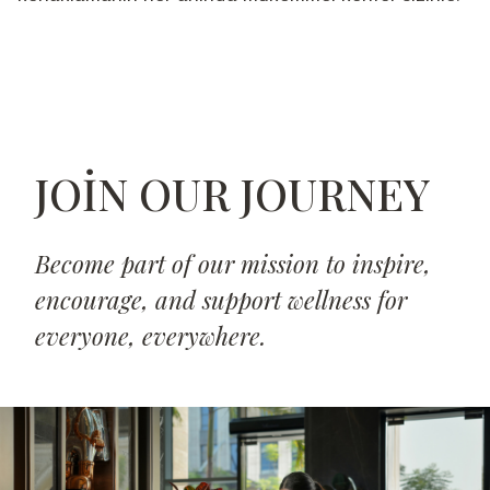
JOIN OUR JOURNEY
Become part of our mission to inspire,
encourage, and support wellness for
everyone, everywhere.