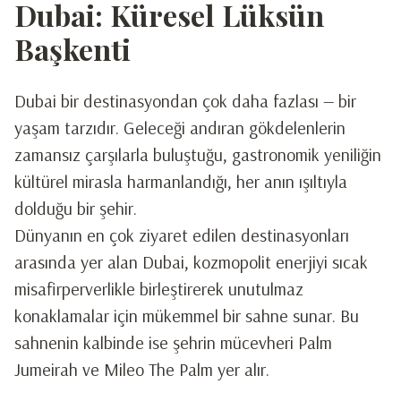
Dubai: Küresel Lüksün
Başkenti
Dubai bir destinasyondan çok daha fazlası — bir
yaşam tarzıdır. Geleceği andıran gökdelenlerin
zamansız çarşılarla buluştuğu, gastronomik yeniliğin
kültürel mirasla harmanlandığı, her anın ışıltıyla
dolduğu bir şehir.
Dünyanın en çok ziyaret edilen destinasyonları
arasında yer alan Dubai, kozmopolit enerjiyi sıcak
misafirperverlikle birleştirerek unutulmaz
konaklamalar için mükemmel bir sahne sunar. Bu
sahnenin kalbinde ise şehrin mücevheri Palm
Jumeirah ve Mileo The Palm yer alır.