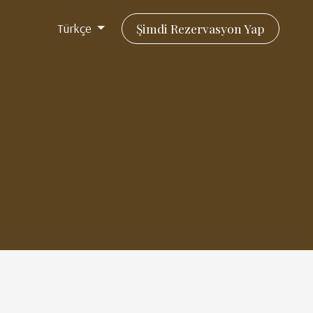
Türkçe
Şimdi Rezervasyon Yap