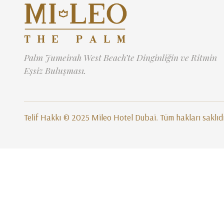
Palm Jumeirah West Beach’te Dinginliğin ve Ritmin
Eşsiz Buluşması.
Telif Hakkı © 2025 Mileo Hotel Dubai. Tüm hakları saklıd