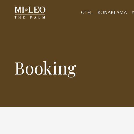
OTEL
KONAKLAMA
Booking